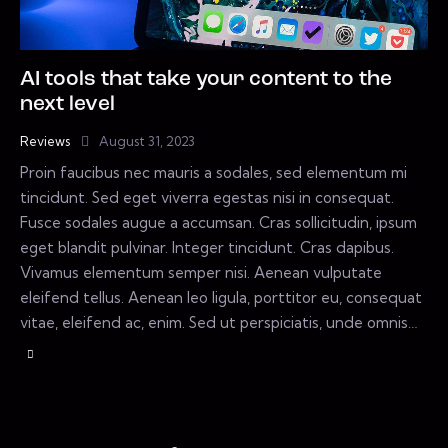
AI tools that take your content to the
next level
Reviews
August 31, 2023
Proin faucibus nec mauris a sodales, sed elementum mi
tincidunt. Sed eget viverra egestas nisi in consequat.
Fusce sodales augue a accumsan. Cras sollicitudin, ipsum
eget blandit pulvinar. Integer tincidunt. Cras dapibus.
Vivamus elementum semper nisi. Aenean vulputate
eleifend tellus. Aenean leo ligula, porttitor eu, consequat
vitae, eleifend ac, enim. Sed ut perspiciatis, unde omnis…