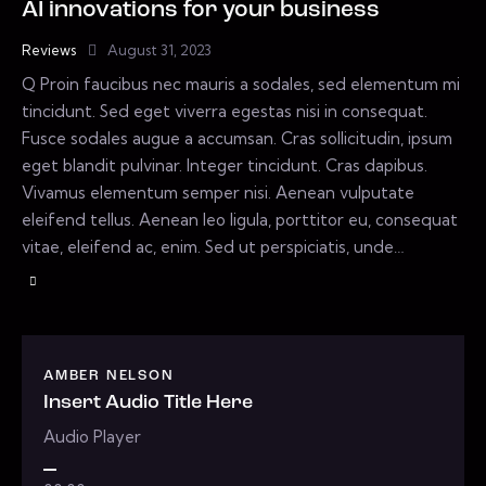
AI innovations for your business
Reviews
August 31, 2023
Q Proin faucibus nec mauris a sodales, sed elementum mi
tincidunt. Sed eget viverra egestas nisi in consequat.
Fusce sodales augue a accumsan. Cras sollicitudin, ipsum
eget blandit pulvinar. Integer tincidunt. Cras dapibus.
Vivamus elementum semper nisi. Aenean vulputate
eleifend tellus. Aenean leo ligula, porttitor eu, consequat
vitae, eleifend ac, enim. Sed ut perspiciatis, unde…
AMBER NELSON
Insert Audio Title Here
Audio Player