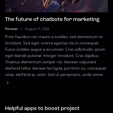
The future of chatbots for marketing
Reviews
August 31, 2023
Proin faucibus nec mauris a sodales, sed elementum mi
tincidunt. Sed eget viverra egestas nisi in consequat.
Fusce sodales augue a accumsan. Cras sollicitudin, ipsum
eget blandit pulvinar. Integer tincidunt. Cras dapibus.
Vivamus elementum semper nisi. Aenean vulputate
eleifend tellus. Aenean leo ligula, porttitor eu, consequat
vitae, eleifend ac, enim. Sed ut perspiciatis, unde omnis…
Helpful apps to boost project