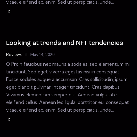
vitae, eleifend ac, enim. Sed ut perspiciatis, unde…
Looking at trends and NFT tendencies
Reviews
May 14, 2020
Q Proin faucibus nec mauris a sodales, sed elementum mi
tincidunt. Sed eget viverra egestas nisi in consequat.
Fusce sodales augue a accumsan. Cras sollicitudin, ipsum
eget blandit pulvinar. Integer tincidunt. Cras dapibus.
Vivamus elementum semper nisi. Aenean vulputate
eleifend tellus. Aenean leo ligula, porttitor eu, consequat
vitae, eleifend ac, enim. Sed ut perspiciatis, unde…