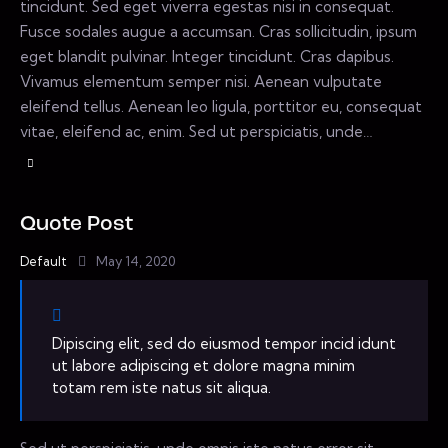
tincidunt. Sed eget viverra egestas nisi in consequat.
Fusce sodales augue a accumsan. Cras sollicitudin, ipsum
eget blandit pulvinar. Integer tincidunt. Cras dapibus.
Vivamus elementum semper nisi. Aenean vulputate
eleifend tellus. Aenean leo ligula, porttitor eu, consequat
vitae, eleifend ac, enim. Sed ut perspiciatis, unde…
Quote Post
Default
May 14, 2020
Dipiscing elit, sed do eiusmod tempor incid idunt
ut labore adipiscing et dolore magna minim
totam rem iste natus sit aliqua.