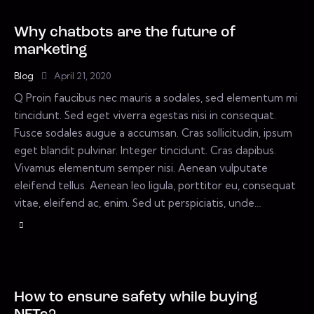
Why chatbots are the future of
marketing
Blog
April 21, 2020
Q Proin faucibus nec mauris a sodales, sed elementum mi
tincidunt. Sed eget viverra egestas nisi in consequat.
Fusce sodales augue a accumsan. Cras sollicitudin, ipsum
eget blandit pulvinar. Integer tincidunt. Cras dapibus.
Vivamus elementum semper nisi. Aenean vulputate
eleifend tellus. Aenean leo ligula, porttitor eu, consequat
vitae, eleifend ac, enim. Sed ut perspiciatis, unde…
How to ensure safety while buying