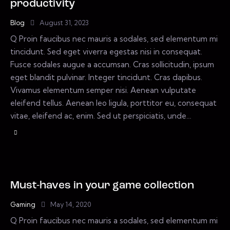
productivity
Blog
August 31, 2023
Q Proin faucibus nec mauris a sodales, sed elementum mi
tincidunt. Sed eget viverra egestas nisi in consequat.
Fusce sodales augue a accumsan. Cras sollicitudin, ipsum
eget blandit pulvinar. Integer tincidunt. Cras dapibus.
Vivamus elementum semper nisi. Aenean vulputate
eleifend tellus. Aenean leo ligula, porttitor eu, consequat
vitae, eleifend ac, enim. Sed ut perspiciatis, unde…
Must-haves in your game collection
Gaming
May 14, 2020
Q Proin faucibus nec mauris a sodales, sed elementum mi