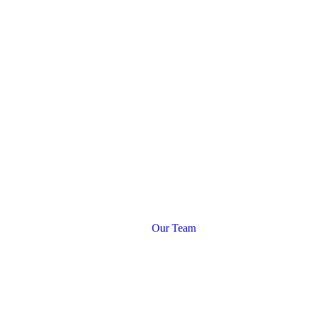
Our Team