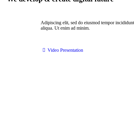
Adipiscing elit, sed do eiusmod tempor incididunt
aliqua. Ut enim ad minim.
Video Presentation