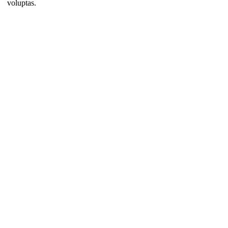
voluptas.