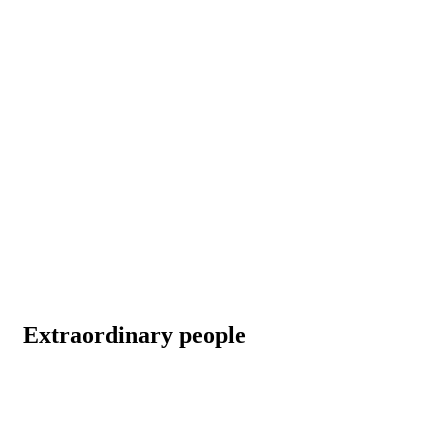
Extraordinary people