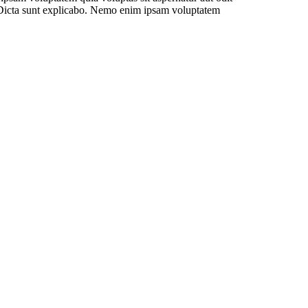
. Dicta sunt explicabo. Nemo enim ipsam voluptatem