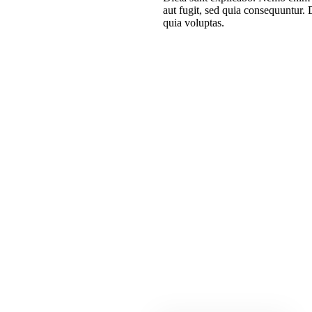
aut fugit, sed quia consequuntur
quia voluptas.