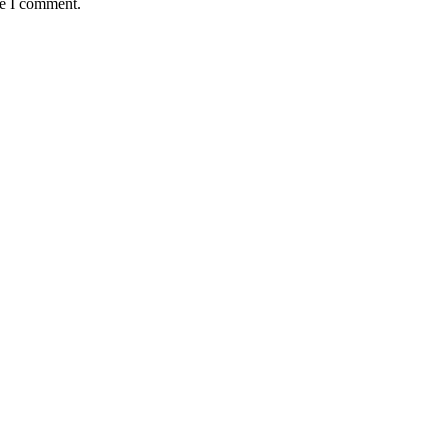
me I comment.