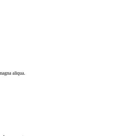
 magna aliqua.