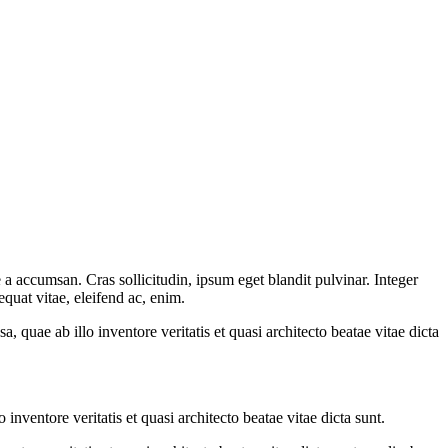
a accumsan. Cras sollicitudin, ipsum eget blandit pulvinar. Integer
quat vitae, eleifend ac, enim.
quae ab illo inventore veritatis et quasi architecto beatae vitae dicta
nventore veritatis et quasi architecto beatae vitae dicta sunt.