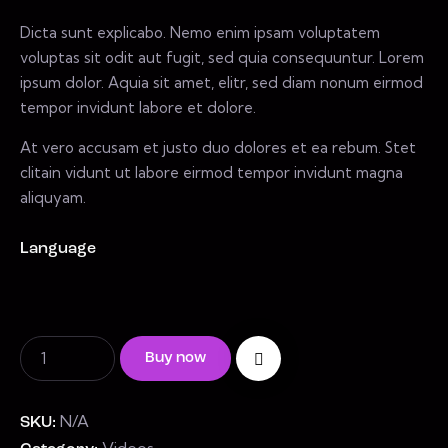
Dicta sunt explicabo. Nemo enim ipsam voluptatem
voluptas sit odit aut fugit, sed quia consequuntur. Lorem
ipsum dolor. Aquia sit amet, elitr, sed diam nonum eirmod
tempor invidunt labore et dolore.
At vero accusam et justo duo dolores et ea rebum. Stet
clitain vidunt ut labore eirmod tempor invidunt magna
aliquyam.
Language
Buy now
N/A
SKU:
Videos