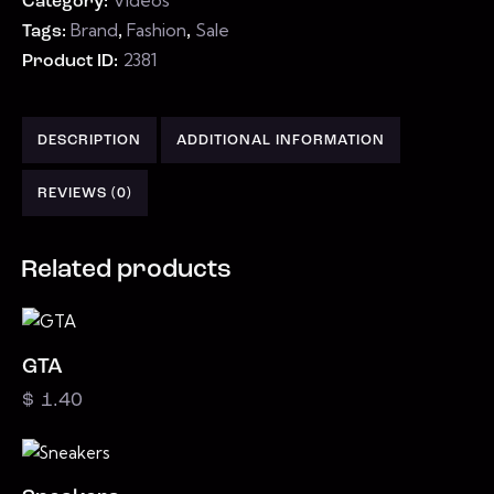
Category:
Brand
Fashion
Sale
Tags:
,
,
2381
Product ID:
DESCRIPTION
ADDITIONAL INFORMATION
REVIEWS (0)
Related products
GTA
$
1.40