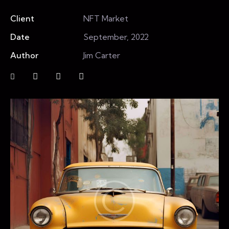
Client
NFT Market
Date
September, 2022
Author
Jim Carter