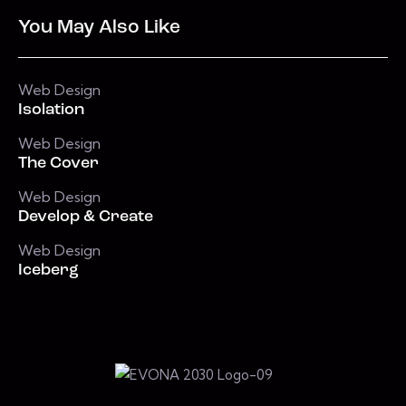
You May Also Like
Web Design
Isolation
Web Design
The Cover
Web Design
Develop & Create
Web Design
Iceberg