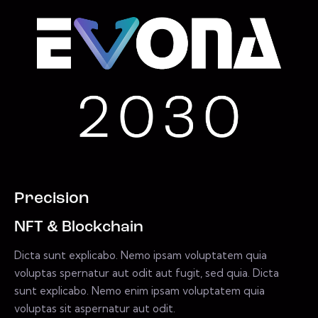
Precision
NFT & Blockchain
Dicta sunt explicabo. Nemo ipsam voluptatem quia
voluptas spernatur aut odit aut fugit, sed quia. Dicta
sunt explicabo. Nemo enim ipsam voluptatem quia
voluptas sit aspernatur aut odit.