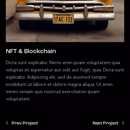
NFT & Blockchain
Dicta sunt explicabo. Nemo enim ipsam voluptatem quia
voluptas sit aspernatur aut odit aut fugit, quia. Dicta sunt
explicabo. Adipiscing elit, sed do eiusmod tempor
incididunt ut labore et dolore magna aliqua. Ut enim
minim veniam quis nostrud exercitation ipsam
voluptatem.
Prev Project
Next Project