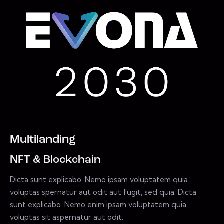
Multilanding
NFT & Blockchain
Dicta sunt explicabo. Nemo ipsam voluptatem quia
voluptas spernatur aut odit aut fugit, sed quia. Dicta
sunt explicabo. Nemo enim ipsam voluptatem quia
voluptas sit aspernatur aut odit.