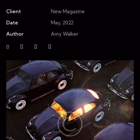
Client
New Magazine
Date
May, 2022
Author
Amy Walker