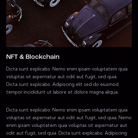
NFT & Blockchain
Dicta sunt explicabo. Nemo enim ipsam voluptatem quia
voluptas sit aspernatur aut odit aut fugit, sed quia.
Dicta sunt explicabo. Adipiscing elit sed do eiusmod
tempor incididunt ut labore et dolore magna aliqua.
Dicta sunt explicabo. Nemo enim ipsam voluptatem quia
voluptas sit aspernatur aut odit aut fugit, sed quia. Nemo
enim ipsam voluptatem quia voluptas sit aspernatur aut
odit aut fugit, sed quia. Dicta sunt explicabo. Adipiscing