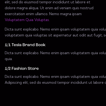
elit, sed do eiusmod tempor incididunt ut labore et
dolore magna aliqua. Ut enim ad veniam quis nostrud
exercitation enim ullamco. Nemo magna ipsam
Voluptatem Quia Voluptas.
Dicta sunt explicabo. Nemo enim ipsam voluptatem quia volup
voluptatem quia voluptas sit aspernatur aut odit aut fugit, s
1/1 Tesla Brand Book
Dicta sunt explicabo. Nemo enim ipsam voluptatem quia volup
quia.
1/2 Fashion Store
Dicta sunt explicabo. Nemo enim ipsam voluptatem quia volupt
Adipiscing elit, sed do eiusmod tempor incididunt ut labore