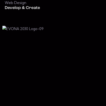
Web Design
Develop & Create