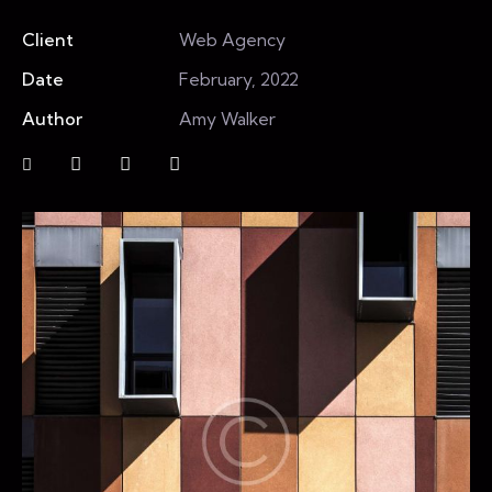
Client
Web Agency
Date
February, 2022
Author
Amy Walker