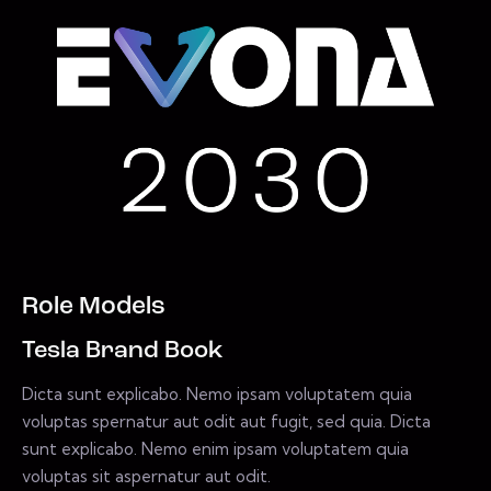
Role Models
Tesla Brand Book
Dicta sunt explicabo. Nemo ipsam voluptatem quia
voluptas spernatur aut odit aut fugit, sed quia. Dicta
sunt explicabo. Nemo enim ipsam voluptatem quia
voluptas sit aspernatur aut odit.