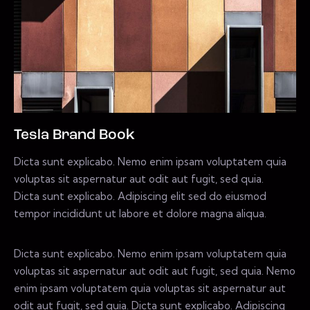
Tesla Brand Book
Dicta sunt explicabo. Nemo enim ipsam voluptatem quia
voluptas sit aspernatur aut odit aut fugit, sed quia.
Dicta sunt explicabo. Adipiscing elit sed do eiusmod
tempor incididunt ut labore et dolore magna aliqua.
Dicta sunt explicabo. Nemo enim ipsam voluptatem quia
voluptas sit aspernatur aut odit aut fugit, sed quia. Nemo
enim ipsam voluptatem quia voluptas sit aspernatur aut
odit aut fugit, sed quia. Dicta sunt explicabo. Adipiscing