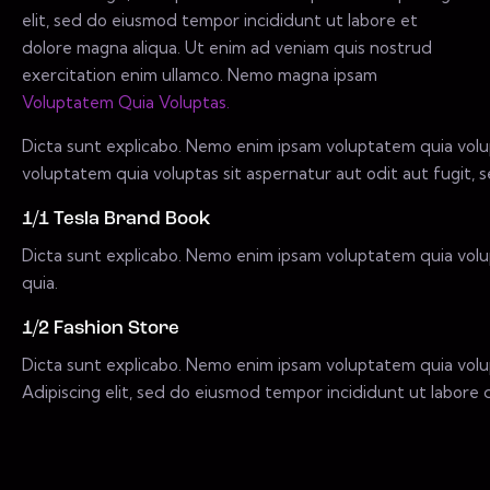
elit, sed do eiusmod tempor incididunt ut labore et
dolore magna aliqua. Ut enim ad veniam quis nostrud
exercitation enim ullamco. Nemo magna ipsam
Voluptatem Quia Voluptas.
Dicta sunt explicabo. Nemo enim ipsam voluptatem quia volup
voluptatem quia voluptas sit aspernatur aut odit aut fugit, s
1/1 Tesla Brand Book
Dicta sunt explicabo. Nemo enim ipsam voluptatem quia volup
quia.
1/2 Fashion Store
Dicta sunt explicabo. Nemo enim ipsam voluptatem quia volupt
Adipiscing elit, sed do eiusmod tempor incididunt ut labore