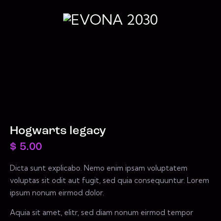
Hogwarts legacy
$
5.00
Dicta sunt explicabo. Nemo enim ipsam voluptatem
voluptas sit odit aut fugit, sed quia consequuntur. Lorem
ipsum nonum eirmod dolor.
Aquia sit amet, elitr, sed diam nonum eirmod tempor