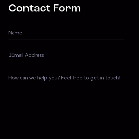
Contact Form