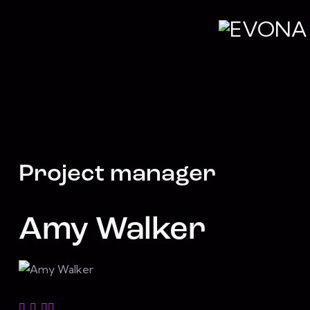
Project manager
Amy Walker