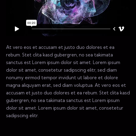
At vero eos et accusam et justo duo dolores et ea
rebum. Stet clita kasd gubergren, no sea takimata
sanctus est Lorem ipsum dolor sit amet. Lorem ipsum
dolor sit amet, consetetur sadipscing elitr, sed diam
nonumy eirmod tempor invidunt ut labore et dolore
magna aliquyam erat, sed diam voluptua. At vero eos et
accusam et justo duo dolores et ea rebum. Stet clita kasd
gubergren, no sea takimata sanctus est Lorem ipsum
dolor sit amet. Lorem ipsum dolor sit amet, consetetur
sadipscing elitr.