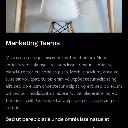
Marketing Teams
Mauris eu nisi eget nisi imperdiet vestibulum. Nunc
sodales vehicula risus. Suspendisse id mauris sodales,
blandit tortor eu, sodales justo. Morbi tincidunt, ante vel
suscipit volutpat, turpis enim volutpSectetur adipiscing
elit, sed do eiusm onsectetur adipiscing elit, sed do eiusm
od tempor incididunt ut labore. Ut vel placerat eros, eu
tincidunt velit. Consectetur adipiscing elit, adipiscing elit,
sed do.
Sed ut perspiciatis unde omnis iste natus et