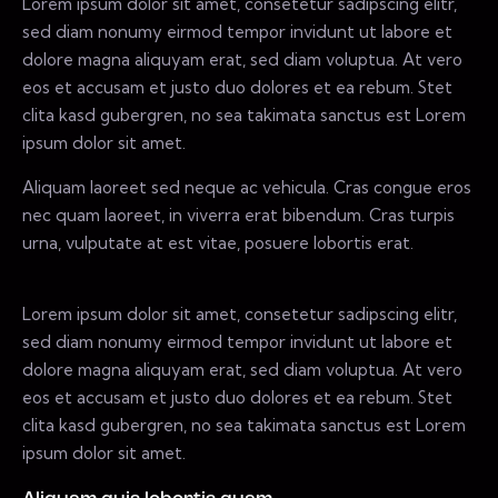
Lorem ipsum dolor sit amet, consetetur sadipscing elitr,
sed diam nonumy eirmod tempor invidunt ut labore et
dolore magna aliquyam erat, sed diam voluptua. At vero
eos et accusam et justo duo dolores et ea rebum. Stet
clita kasd gubergren, no sea takimata sanctus est Lorem
ipsum dolor sit amet.
Aliquam laoreet sed neque ac vehicula. Cras congue eros
nec quam laoreet, in viverra erat bibendum. Cras turpis
urna, vulputate at est vitae, posuere lobortis erat.
Lorem ipsum dolor sit amet, consetetur sadipscing elitr,
sed diam nonumy eirmod tempor invidunt ut labore et
dolore magna aliquyam erat, sed diam voluptua. At vero
eos et accusam et justo duo dolores et ea rebum. Stet
clita kasd gubergren, no sea takimata sanctus est Lorem
ipsum dolor sit amet.