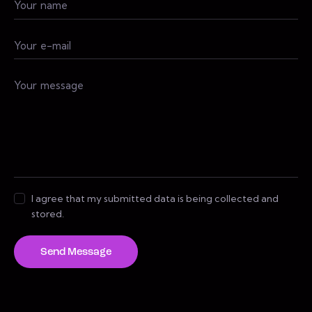
I agree that my submitted data is being collected and
stored.
Send Message