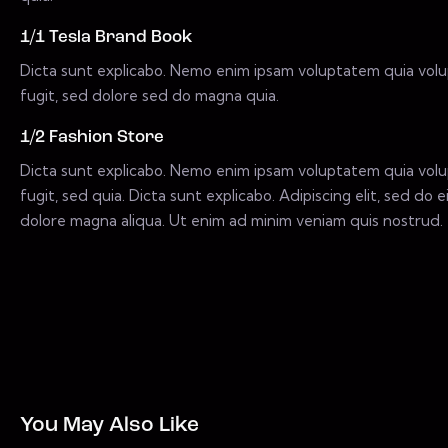
1/1 Tesla Brand Book
Dicta sunt explicabo. Nemo enim ipsam voluptatem quia volup
fugit, sed dolore sed do magna quia.
1/2 Fashion Store
Dicta sunt explicabo. Nemo enim ipsam voluptatem quia volup
fugit, sed quia. Dicta sunt explicabo. Adipiscing elit, sed d
dolore magna aliqua. Ut enim ad minim veniam quis nostrud.
You May Also Like