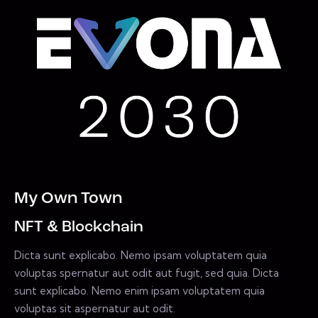
My Own Town
NFT & Blockchain
Dicta sunt explicabo. Nemo ipsam voluptatem quia
voluptas spernatur aut odit aut fugit, sed quia. Dicta
sunt explicabo. Nemo enim ipsam voluptatem quia
voluptas sit aspernatur aut odit.