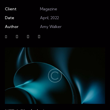
Client
Magazine
Date
April, 2022
Author
Amy Walker