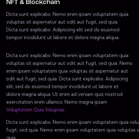
NFT & Blockchain
Dicta sunt explicabo. Nemo enim ipsam voluptatem quia
voluptas sit aspernatur aut odit aut fugit, sed quia.
Dicta sunt explicabo. Adipiscing elit sed do eiusmod
tempor incididunt ut labore et dolore magna aliqua.
Dicta sunt explicabo. Nemo enim ipsam voluptatem quia
voluptas sit aspernatur aut odit aut fugit, sed quia. Nemo
enim ipsam voluptatem quia voluptas sit aspernatur aut
odit aut fugit, sed quia. Dicta sunt explicabo. Adipiscing
elit, sed do eiusmod tempor incididunt ut labore et
dolore magna aliqua. Ut enim ad veniam quis nostrud
exercitation enim ullamco. Nemo magna ipsam
Voluptatem Quia Voluptas.
Dicta sunt explicabo. Nemo enim ipsam voluptatem quia volup
fugit, sed quia. Nemo enim ipsam voluptatem quia voluptas si
quia.