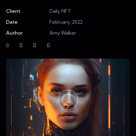
Client
Daily NFT
Date
February, 2022
Author
Amy Walker