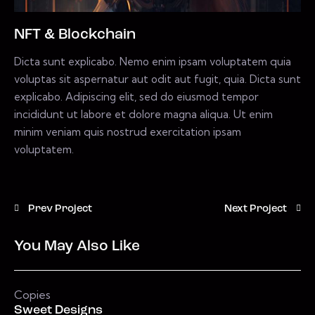
NFT & Blockchain
Dicta sunt explicabo. Nemo enim ipsam voluptatem quia
voluptas sit aspernatur aut odit aut fugit, quia. Dicta sunt
explicabo. Adipiscing elit, sed do eiusmod tempor
incididunt ut labore et dolore magna aliqua. Ut enim
minim veniam quis nostrud exercitation ipsam
voluptatem.
Prev Project
Next Project
You May Also Like
Copies
Sweet Designs