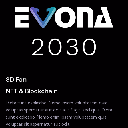
3D Fan
NFT & Blockchain
Dicta sunt explicabo. Nemo ipsam voluptatem quia
voluptas spernatur aut odit aut fugit, sed quia. Dicta
sunt explicabo. Nemo enim ipsam voluptatem quia
voluptas sit aspernatur aut odit.